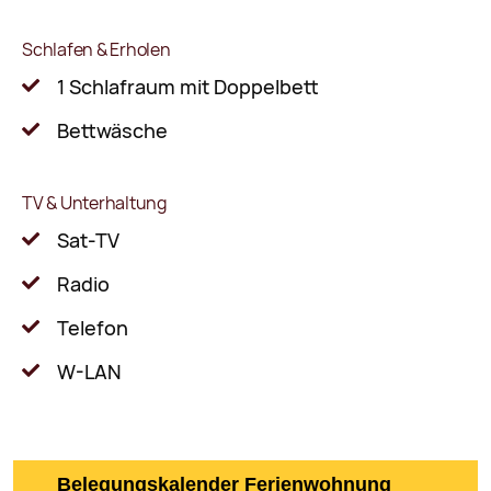
Schlafen & Erholen
1 Schlafraum mit Doppelbett
Bettwäsche
TV & Unterhaltung
Sat-TV
Radio
Telefon
W-LAN