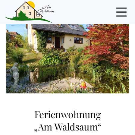
Ferienwohnung
„Am Waldsaum“