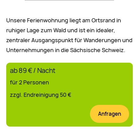
Unsere Ferienwohnung liegt am Ortsrand in
ruhiger Lage zum Wald und ist ein idealer,
zentraler Ausgangspunkt für Wanderungen und
Unternehmungen in die Sächsische Schweiz.
ab 89 € / Nacht
für 2 Personen
zzgl. Endreinigung 50 €
Anfragen