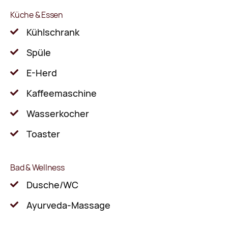
Küche & Essen
Kühlschrank
Spüle
E-Herd
Kaffeemaschine
Wasserkocher
Toaster
Bad & Wellness
Dusche/WC
Ayurveda-Massage